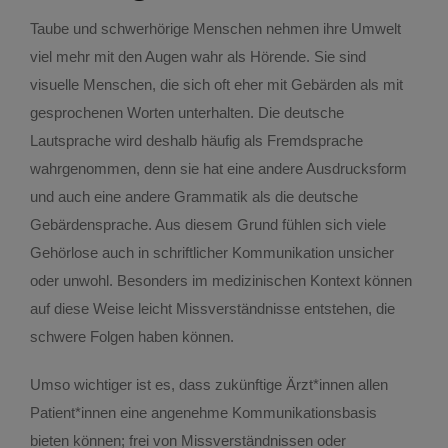
Taube und schwerhörige Menschen nehmen ihre Umwelt
viel mehr mit den Augen wahr als Hörende. Sie sind
visuelle Menschen, die sich oft eher mit Gebärden als mit
gesprochenen Worten unterhalten. Die deutsche
Lautsprache wird deshalb häufig als Fremdsprache
wahrgenommen, denn sie hat eine andere Ausdrucksform
und auch eine andere Grammatik als die deutsche
Gebärdensprache. Aus diesem Grund fühlen sich viele
Gehörlose auch in schriftlicher Kommunikation unsicher
oder unwohl. Besonders im medizinischen Kontext können
auf diese Weise leicht Missverständnisse entstehen, die
schwere Folgen haben können.
Umso wichtiger ist es, dass zukünftige Ärzt*innen allen
Patient*innen eine angenehme Kommunikationsbasis
bieten können; frei von Missverständnissen oder