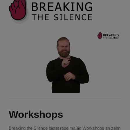
Workshops
Breaking the Silence bietet regelmäßig Workshops an zehn