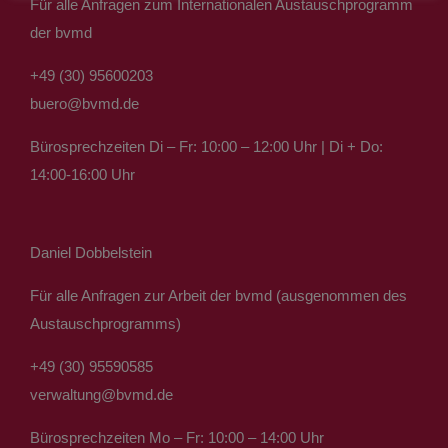
Für alle Anfragen zum Internationalen Austauschprogramm
der bvmd
+49 (30) 95600203
buero@bvmd.de
Bürosprechzeiten Di – Fr: 10:00 – 12:00 Uhr | Di + Do:
14:00-16:00 Uhr
Daniel Dobbelstein
Für alle Anfragen zur Arbeit der bvmd (ausgenommen des
Austauschprogramms)
+49 (30) 95590585
verwaltung@bvmd.de
Bürosprechzeiten Mo – Fr: 10:00 – 14:00 Uhr