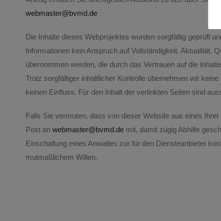
webmaster@bvmd.de
Die Inhalte dieses Webprojektes wurden sorgfältig geprüft u
Informationen kein Anspruch auf Vollständigkeit, Aktualität,
übernommen werden, die durch das Vertrauen auf die Inhalt
Trotz sorgfältiger inhaltlicher Kontrolle übernehmen wir keine 
keinen Einfluss. Für den Inhalt der verlinkten Seiten sind aus
Falls Sie vermuten, dass von dieser Website aus eines Ihrer 
Post an
webmaster@bvmd.de
mit, damit zügig Abhilfe gesc
Einschaltung eines Anwaltes zur für den Diensteanbieter kos
mutmaßlichem Willen.