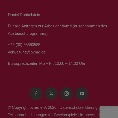
Daniel Dobbelstein
Für alle Anfragen zur Arbeit der bvmd (ausgenommen des
Austauschprogramms)
+49 (30) 95590585
verwaltung@bvmd.de
Bürosprechzeiten Mo – Fr: 10:00 – 14:00 Uhr
© Copyright bvmd e.V. 2026
|
Datenschutzerklärung und
Teilnahmebedingungen für Gewinnspiele
|
Impressum