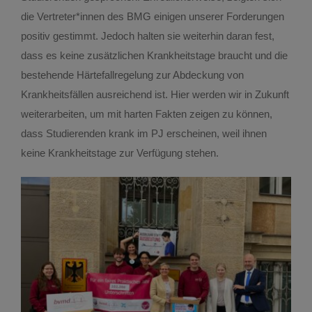
die Vertreter*innen des BMG einigen unserer Forderungen
positiv gestimmt. Jedoch halten sie weiterhin daran fest,
dass es keine zusätzlichen Krankheitstage braucht und die
bestehende Härtefallregelung zur Abdeckung von
Krankheitsfällen ausreichend ist. Hier werden wir in Zukunft
weiterarbeiten, um mit harten Fakten zeigen zu können,
dass Studierenden krank im PJ erscheinen, weil ihnen
keine Krankheitstage zur Verfügung stehen.