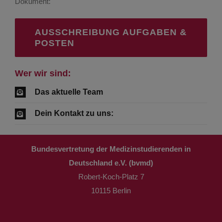
Dokument:
AUSSCHREIBUNG AUFGABEN &
POSTEN
Wer wir sind:
Das aktuelle Team
Dein Kontakt zu uns:
Bundesvertretung der Medizinstudierenden in
Deutschland e.V. (bvmd)
Robert-Koch-Platz 7
10115 Berlin