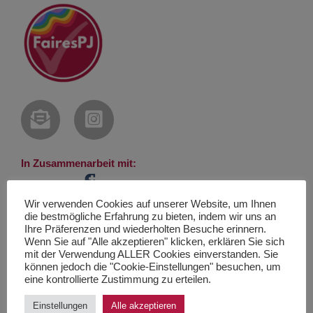
In Zusammenarbeit mit:
Wir verwenden Cookies auf unserer Website, um Ihnen
die bestmögliche Erfahrung zu bieten, indem wir uns an
Ihre Präferenzen und wiederholten Besuche erinnern.
Unsere Forderungen:
Wenn Sie auf "Alle akzeptieren" klicken, erklären Sie sich
mit der Verwendung ALLER Cookies einverstanden. Sie
können jedoch die "Cookie-Einstellungen" besuchen, um
Warum jetzt?
eine kontrollierte Zustimmung zu erteilen.
Rückblick
Einstellungen
Alle akzeptieren