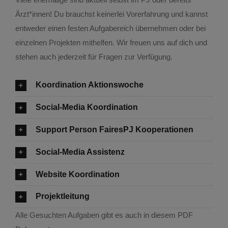
Ärzt*innen! Du brauchst keinerlei Vorerfahrung und kannst
entweder einen festen Aufgabereich übernehmen oder bei
einzelnen Projekten mithelfen. Wir freuen uns auf dich und
stehen auch jederzeit für Fragen zur Verfügung.
Koordination Aktionswoche
Social-Media Koordination
Support Person FairesPJ Kooperationen
Social-Media Assistenz
Website Koordination
Projektleitung
Alle Gesuchten Aufgaben gibt es auch in diesem PDF