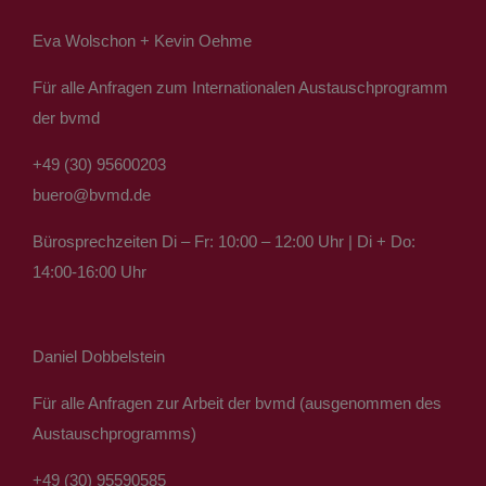
Eva Wolschon + Kevin Oehme
Für alle Anfragen zum Internationalen Austauschprogramm
der bvmd
+49 (30) 95600203
buero@bvmd.de
Bürosprechzeiten Di – Fr: 10:00 – 12:00 Uhr | Di + Do:
14:00-16:00 Uhr
Daniel Dobbelstein
Für alle Anfragen zur Arbeit der bvmd (ausgenommen des
Austauschprogramms)
+49 (30) 95590585