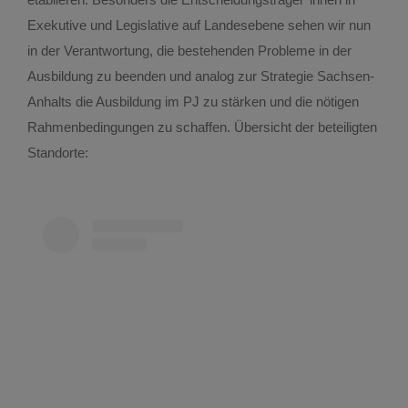
Exekutive und Legislative auf Landesebene sehen wir nun
in der Verantwortung, die bestehenden Probleme in der
Ausbildung zu beenden und analog zur Strategie Sachsen-
Anhalts die Ausbildung im PJ zu stärken und die nötigen
Rahmenbedingungen zu schaffen. Übersicht der beteiligten
Standorte: