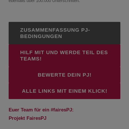
ebenfalls über 100.000 Unterschriften.
ZUSAMMENFASSUNG PJ-
BEDINGUNGEN
HILF MIT UND WERDE TEIL DES
TEAMS!
BEWERTE DEIN PJ!
ALLE LINKS MIT EINEM KLICK!
Euer Team für ein #fairesPJ:
Projekt FairesPJ