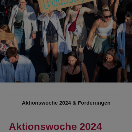
Kontakt
Aktionswoche 2024 & Forderungen
Aktionswoche 2024