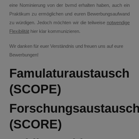
Login
eine Nominierung von der bvmd erhalten haben, auch ein
Praktikum zu ermöglichen und euren Bewerbungsaufwand
FAQs
zu würdigen. Jedoch möchten wir die teilweise
notwendige
Flexibilität
hier klar kommunizieren.
Wir danken für euer Verständnis und freuen uns auf eure
Bewerbungen!
Famulaturaustausch
(SCOPE)
Forschungsaustausc
(SCORE)