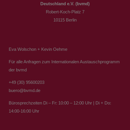
Deutschland e.V. (bvmd)
Robert-Koch-Platz 7
10115 Berlin
Eva Wolschon + Kevin Oehme
Für alle Anfragen zum Internationalen Austauschprogramm
der bvmd
+49 (30) 95600203
buero@bvmd.de
Bürosprechzeiten Di – Fr: 10:00 – 12:00 Uhr | Di + Do:
14:00-16:00 Uhr