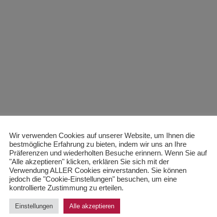
Wir verwenden Cookies auf unserer Website, um Ihnen die
bestmögliche Erfahrung zu bieten, indem wir uns an Ihre
Präferenzen und wiederholten Besuche erinnern. Wenn Sie auf
"Alle akzeptieren" klicken, erklären Sie sich mit der
Verwendung ALLER Cookies einverstanden. Sie können
jedoch die "Cookie-Einstellungen" besuchen, um eine
kontrollierte Zustimmung zu erteilen.
Einstellungen
Alle akzeptieren