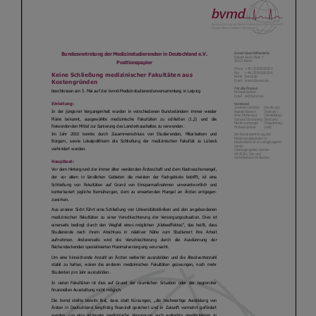
Kontakt