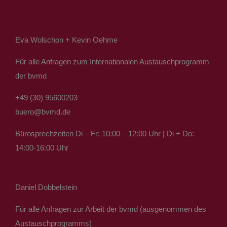
Eva Wolschon + Kevin Oehme
Für alle Anfragen zum Internationalen Austauschprogramm
der bvmd
+49 (30) 95600203
buero@bvmd.de
Bürosprechzeiten Di – Fr: 10:00 – 12:00 Uhr | Di + Do:
14:00-16:00 Uhr
Daniel Dobbelstein
Für alle Anfragen zur Arbeit der bvmd (ausgenommen des
Austauschprogramms)