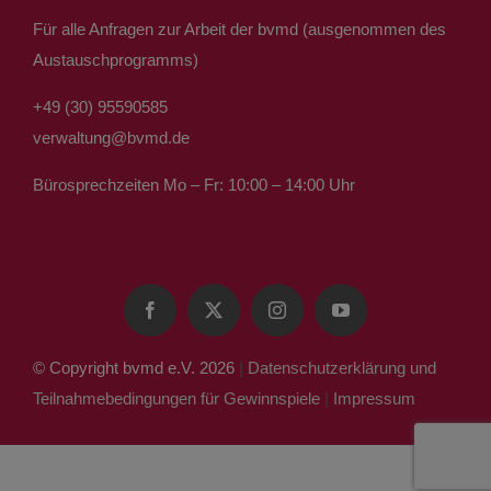
Für alle Anfragen zur Arbeit der bvmd (ausgenommen des
Austauschprogramms)
+49 (30) 95590585
verwaltung@bvmd.de
Bürosprechzeiten Mo – Fr: 10:00 – 14:00 Uhr
© Copyright bvmd e.V. 2026
|
Datenschutzerklärung und
Teilnahmebedingungen für Gewinnspiele
|
Impressum