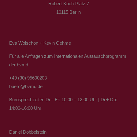
Robert-Koch-Platz 7
10115 Berlin
Eva Wolschon + Kevin Oehme
Für alle Anfragen zum Internationalen Austauschprogramm
der bvmd
+49 (30) 95600203
buero@bvmd.de
Bürosprechzeiten Di – Fr: 10:00 – 12:00 Uhr | Di + Do:
14:00-16:00 Uhr
Daniel Dobbelstein