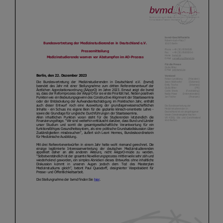
Kontakt