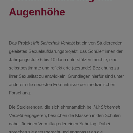
Kontakt
Augenhöhe
Das Projekt
Mit Sicherheit Verliebt
ist ein von Studierenden
geleitetes Sexualaufklärungsprojekt, das Schüler*innen der
Jahrgangsstufe 6 bis 10 darin unterstützen möchte, eine
selbstbestimmte und reflektierte (gesunde) Beziehung zu
ihrer Sexualität zu entwickeln. Grundlagen hierfür sind unter
anderem die neuesten Erkenntnisse der medizinischen
Forschung.
Die Studierenden, die sich ehrenamtlich bei
Mit Sicherheit
Verliebt
engagieren, besuchen die Klassen in den Schulen
dabei für einen Vormittag oder einen Schultag. Dabei
sprechen sie altersgerecht und angepasst an die