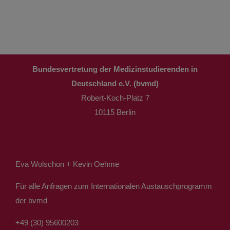
Bundesvertretung der Medizinstudierenden in
Deutschland e.V. (bvmd)
Robert-Koch-Platz 7
10115 Berlin
Eva Wolschon + Kevin Oehme
Für alle Anfragen zum Internationalen Austauschprogramm
der bvmd
+49 (30) 95600203