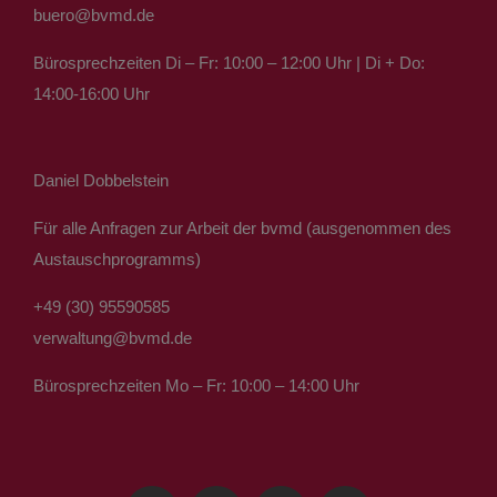
buero@bvmd.de
Bürosprechzeiten Di – Fr: 10:00 – 12:00 Uhr | Di + Do:
14:00-16:00 Uhr
Daniel Dobbelstein
Für alle Anfragen zur Arbeit der bvmd (ausgenommen des
Austauschprogramms)
+49 (30) 95590585
verwaltung@bvmd.de
Bürosprechzeiten Mo – Fr: 10:00 – 14:00 Uhr