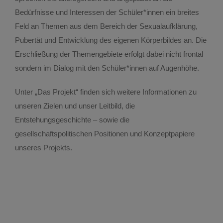
Bedürfnisse und Interessen der Schüler*innen ein breites
Feld an Themen aus dem Bereich der Sexualaufklärung,
Pubertät und Entwicklung des eigenen Körperbildes an. Die
Erschließung der Themengebiete erfolgt dabei nicht frontal
sondern im Dialog mit den Schüler*innen auf Augenhöhe.
Unter „Das Projekt“ finden sich weitere Informationen zu
unseren Zielen und unser Leitbild, die
Entstehungsgeschichte – sowie die
gesellschaftspolitischen Positionen und Konzeptpapiere
unseres Projekts.