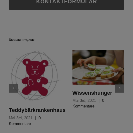
KONTAKTFORMULAR
Ähnliche Projekte
Wissenshunger
Mai 3rd, 2021
|
0
Kommentare
Teddybärkrankenhaus
Mai 3rd, 2021
|
0
Kommentare