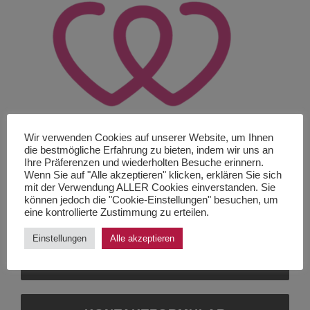
Wir verwenden Cookies auf unserer Website, um Ihnen
die bestmögliche Erfahrung zu bieten, indem wir uns an
Ihre Präferenzen und wiederholten Besuche erinnern.
Wenn Sie auf "Alle akzeptieren" klicken, erklären Sie sich
mit der Verwendung ALLER Cookies einverstanden. Sie
können jedoch die "Cookie-Einstellungen" besuchen, um
DAS PROJEKT
eine kontrollierte Zustimmung zu erteilen.
Einstellungen
Alle akzeptieren
LOKALGRUPPEN