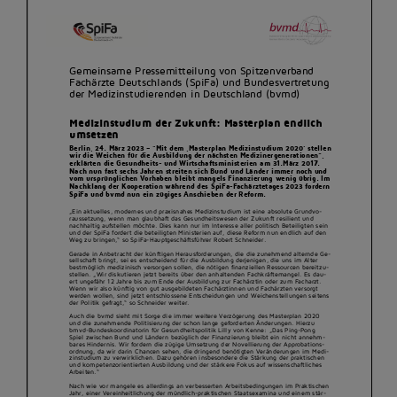
Kontakt