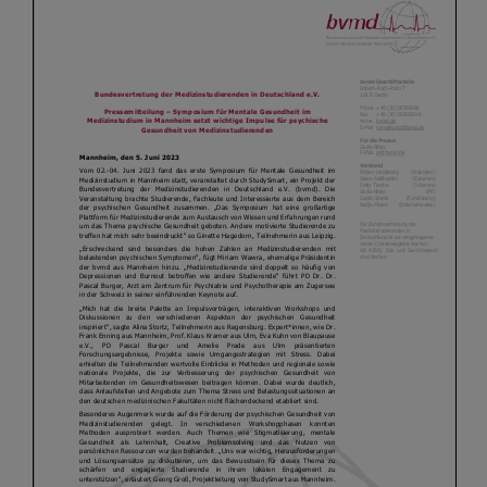
Kontakt