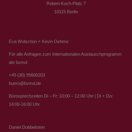
Robert-Koch-Platz 7
10115 Berlin
Eva Wolschon + Kevin Oehme
Für alle Anfragen zum Internationalen Austauschprogramm
der bvmd
+49 (30) 95600203
buero@bvmd.de
Bürosprechzeiten Di – Fr: 10:00 – 12:00 Uhr | Di + Do:
14:00-16:00 Uhr
Daniel Dobbelstein