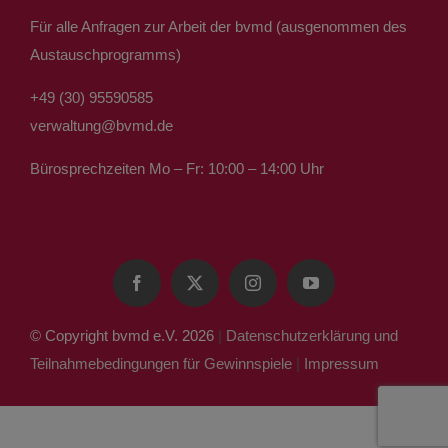
Für alle Anfragen zur Arbeit der bvmd (ausgenommen des
Austauschprogramms)
+49 (30) 95590585
verwaltung@bvmd.de
Bürosprechzeiten Mo – Fr: 10:00 – 14:00 Uhr
© Copyright bvmd e.V. 2026
|
Datenschutzerklärung und
Teilnahmebedingungen für Gewinnspiele
|
Impressum