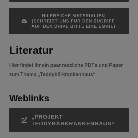
Kontakt
HILFREICHE MATERIALIEN
(SCHREIBT UNS FÜR DEN ZUGRIFF
AUF DEN DRIVE BITTE EINE EMAIL)
Literatur
Hier findet ihr ein paar nützliche PDFs und Paper
zum Thema „Teddybärkrankenhaus“
Weblinks
„PROJEKT
TEDDYBÄRKRANKENHAUS“