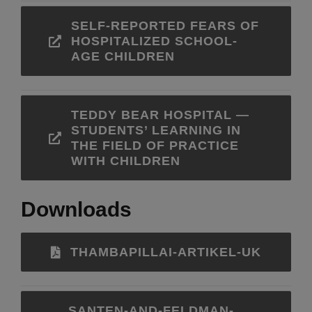
SELF-REPORTED FEARS OF
HOSPITALIZED SCHOOL-
AGE CHILDREN
TEDDY BEAR HOSPITAL —
STUDENTS’ LEARNING IN
THE FIELD OF PRACTICE
WITH CHILDREN
Downloads
THAMBAPILLAI-ARTIKEL-UK
SANTEN-AND-FELDMAN-