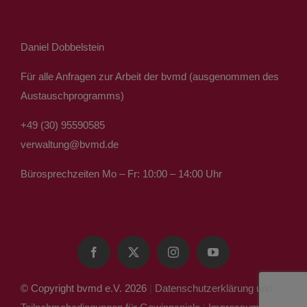
Daniel Dobbelstein
Für alle Anfragen zur Arbeit der bvmd (ausgenommen des
Austauschprogramms)
+49 (30) 95590585
verwaltung@bvmd.de
Bürosprechzeiten Mo – Fr: 10:00 – 14:00 Uhr
© Copyright bvmd e.V. 2026
|
Datenschutzerklärung und