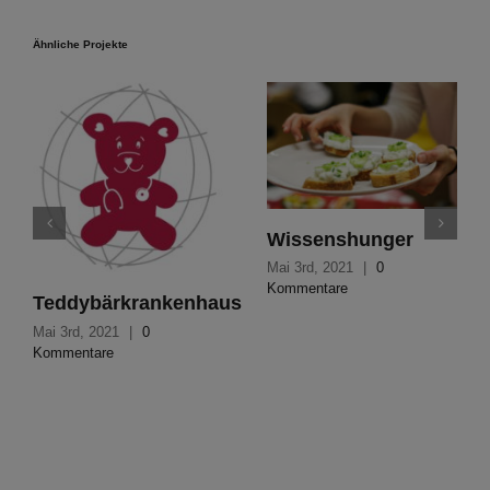
Ähnliche Projekte
Wissenshunger
Mai 3rd, 2021
|
0
Kommentare
Teddybärkrankenhaus
Mai 3rd, 2021
|
0
Kommentare