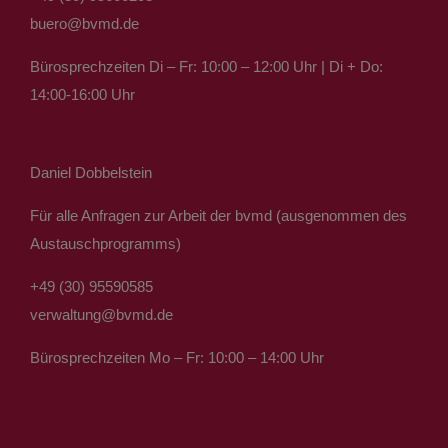
buero@bvmd.de
Bürosprechzeiten Di – Fr: 10:00 – 12:00 Uhr | Di + Do:
14:00-16:00 Uhr
Daniel Dobbelstein
Für alle Anfragen zur Arbeit der bvmd (ausgenommen des
Austauschprogramms)
+49 (30) 95590585
verwaltung@bvmd.de
Bürosprechzeiten Mo – Fr: 10:00 – 14:00 Uhr